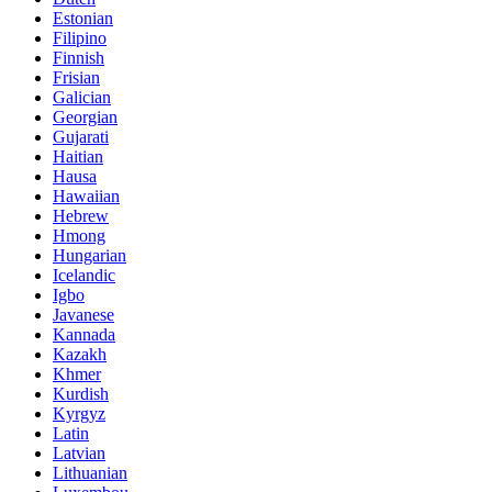
Estonian
Filipino
Finnish
Frisian
Galician
Georgian
Gujarati
Haitian
Hausa
Hawaiian
Hebrew
Hmong
Hungarian
Icelandic
Igbo
Javanese
Kannada
Kazakh
Khmer
Kurdish
Kyrgyz
Latin
Latvian
Lithuanian