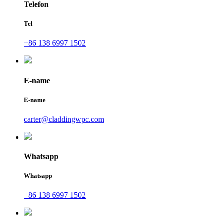
Telefon
Tel
+86 138 6997 1502
E-name
E-name
carter@claddingwpc.com
Whatsapp
Whatsapp
+86 138 6997 1502