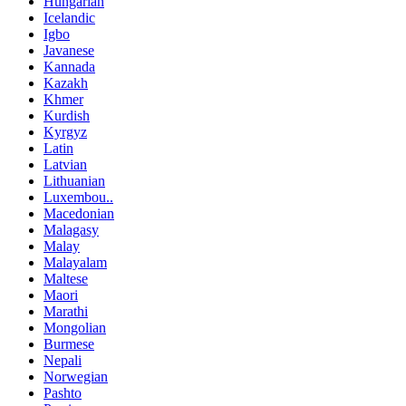
Hungarian
Icelandic
Igbo
Javanese
Kannada
Kazakh
Khmer
Kurdish
Kyrgyz
Latin
Latvian
Lithuanian
Luxembou..
Macedonian
Malagasy
Malay
Malayalam
Maltese
Maori
Marathi
Mongolian
Burmese
Nepali
Norwegian
Pashto