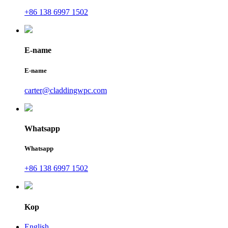
+86 138 6997 1502
E-name
E-name
carter@claddingwpc.com
Whatsapp
Whatsapp
+86 138 6997 1502
Kop
English